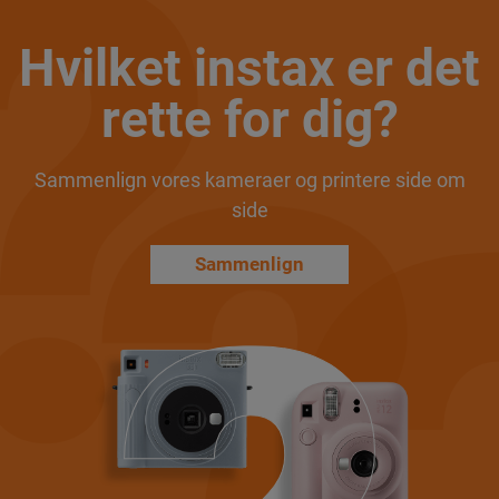
Hvilket instax er det
rette for dig?
Sammenlign vores kameraer og printere side om
side
Sammenlign