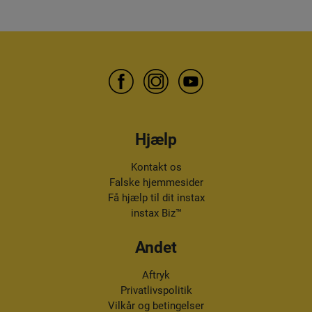
Hjælp
Kontakt os
Falske hjemmesider
Få hjælp til dit instax
instax Biz™
Andet
Aftryk
Privatlivspolitik
Vilkår og betingelser