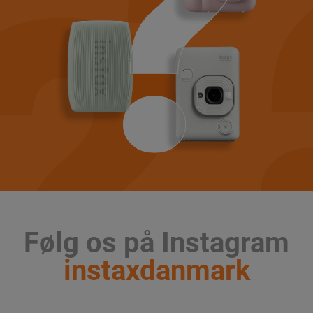
Følg os på Instagram
instaxdanmark