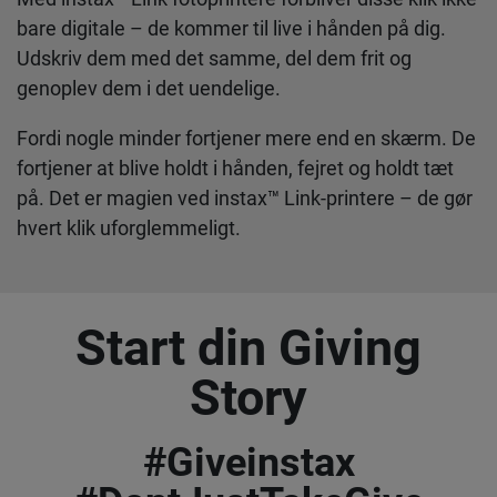
bare digitale – de kommer til live i hånden på dig.
Udskriv dem med det samme, del dem frit og
genoplev dem i det uendelige.
Fordi nogle minder fortjener mere end en skærm. De
fortjener at blive holdt i hånden, fejret og holdt tæt
på. Det er magien ved instax™ Link-printere – de gør
hvert klik uforglemmeligt.
Start din Giving
Story
#Giveinstax