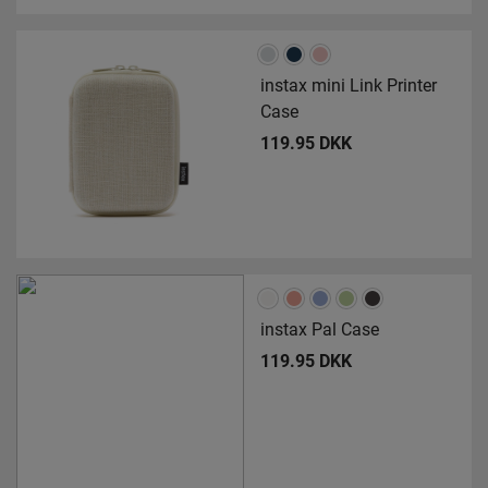
instax mini Link Printer
Case
119.95 DKK
instax Pal Case
119.95 DKK