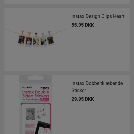
instax Design Clips Heart
55.95 DKK
instax Dobbeltklæbende
Sticker
29.95 DKK