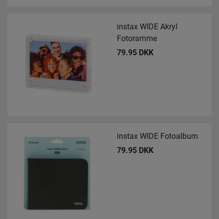
instax WIDE Akryl
Fotoramme
79.95 DKK
instax WIDE Fotoalbum
79.95 DKK