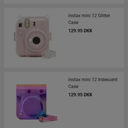
instax mini 12 Glitter
Case
129.95 DKK
instax mini 12 Iridescent
Case
129.95 DKK