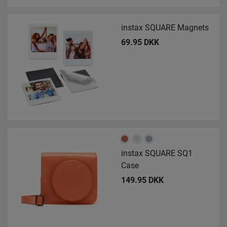
instax SQUARE Magnets
69.95 DKK
instax SQUARE SQ1
Case
149.95 DKK