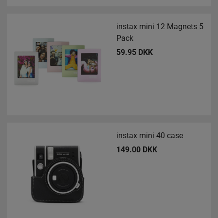
instax mini 12 Magnets 5
Pack
59.95 DKK
instax mini 40 case
149.00 DKK