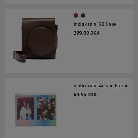
instax mini 90 Case
299.00 DKK
instax mini Acrylic Frame
59.95 DKK