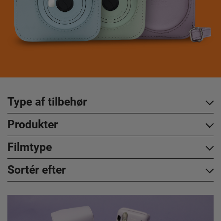
Type af tilbehør
Produkter
Filmtype
Sortér efter