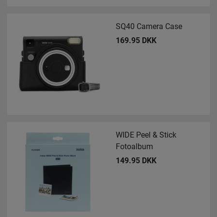
SQ40 Camera Case
169.95 DKK
WIDE Peel & Stick
Fotoalbum
149.95 DKK