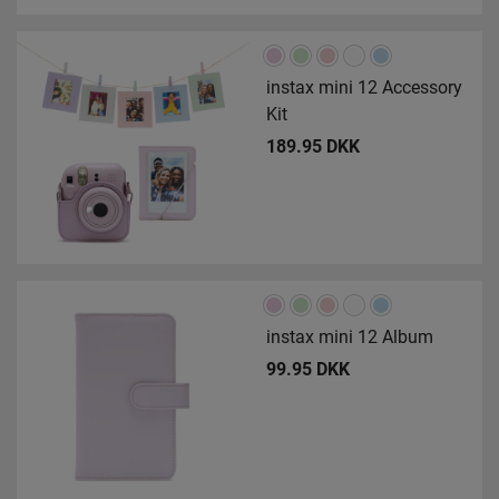
instax mini 12 Accessory
Kit
189.95 DKK
instax mini 12 Album
99.95 DKK