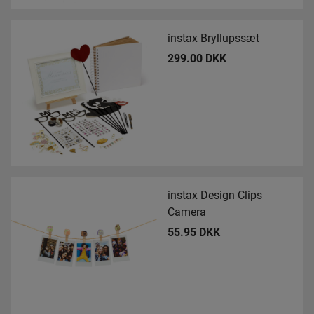
instax Bryllupssæt
299.00 DKK
instax Design Clips
Camera
55.95 DKK