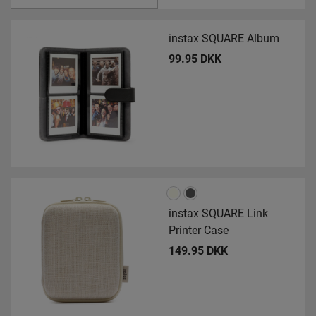
instax SQUARE Album
99.95 DKK
instax SQUARE Link
Printer Case
149.95 DKK