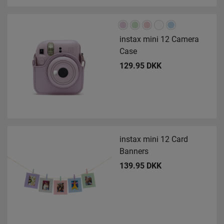
instax mini 12 Camera
Case
129.95 DKK
instax mini 12 Card
Banners
139.95 DKK