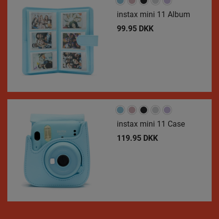
instax mini 11 Album
99.95 DKK
instax mini 11 Case
119.95 DKK