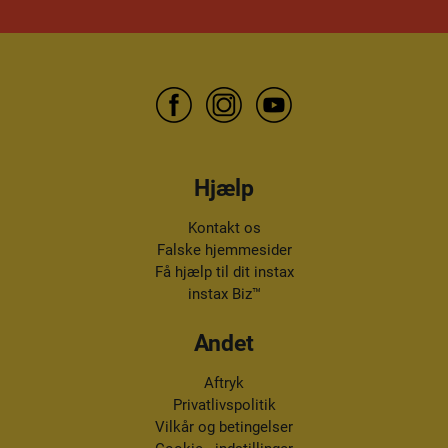
Hjælp
Kontakt os
Falske hjemmesider
Få hjælp til dit instax
instax Biz™
Andet
Aftryk
Privatlivspolitik
Vilkår og betingelser