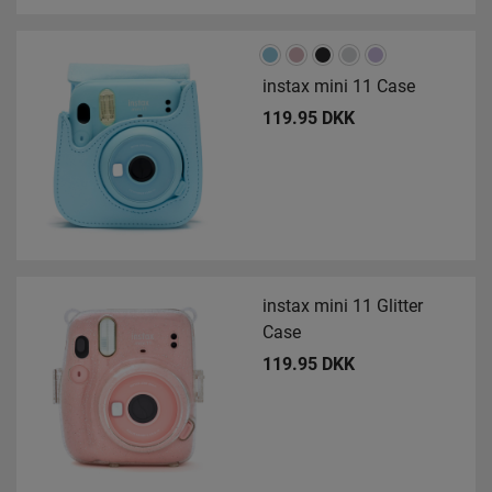
instax mini 11 Case
119.95 DKK
instax mini 11 Glitter
Case
119.95 DKK