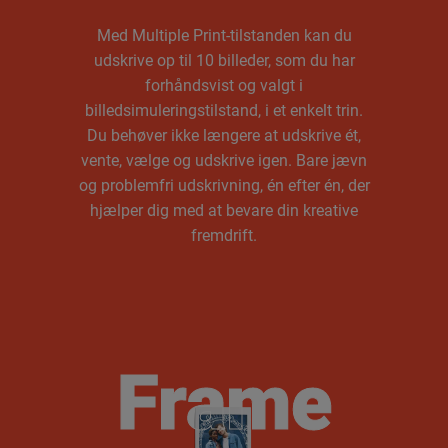
Med Multiple Print-tilstanden kan du
udskrive op til 10 billeder, som du har
forhåndsvist og valgt i
billedsimuleringstilstand, i et enkelt trin.
Du behøver ikke længere at udskrive ét,
vente, vælge og udskrive igen. Bare jævn
og problemfri udskrivning, én efter én, der
hjælper dig med at bevare din kreative
fremdrift.
Frame
Frame