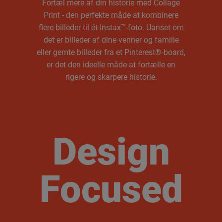
Fortæl mere af din historie med Collage
Print - den perfekte måde at kombinere
flere billeder til ét Instax™-foto. Uanset om
det er billeder af dine venner og familie
eller gemte billeder fra et Pinterest®-board,
er det den ideelle måde at fortælle en
rigere og skarpere historie.
Design
Focused