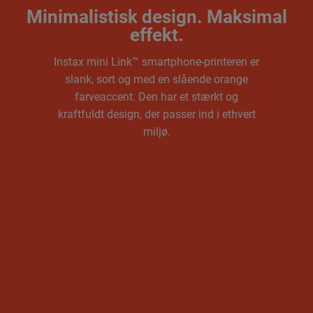
Minimalistisk design. Maksimal
effekt.
Instax mini Link™ smartphone-printeren er
slank, sort og med en slående orange
farveaccent. Den har et stærkt og
kraftfuldt design, der passer ind i ethvert
miljø.