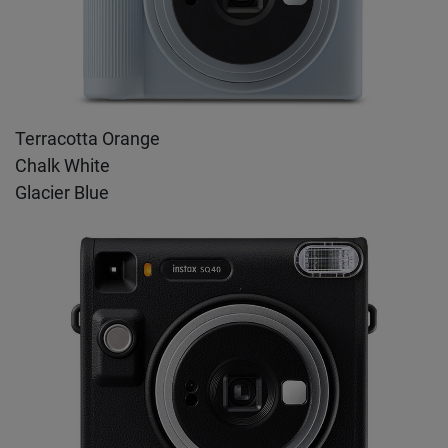
Terracotta Orange
Chalk White
Glacier Blue