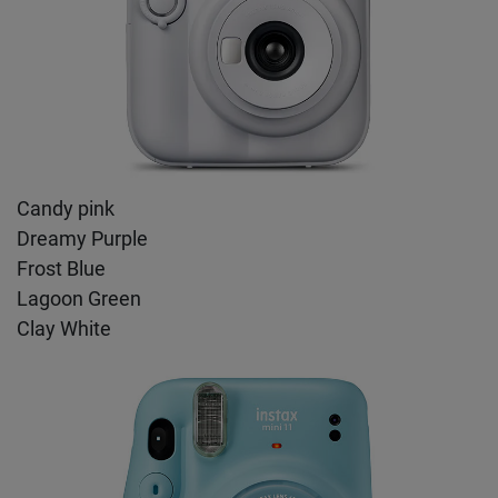
Candy pink
Dreamy Purple
Frost Blue
Lagoon Green
Clay White