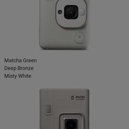
Matcha Green
Deep Bronze
Misty White