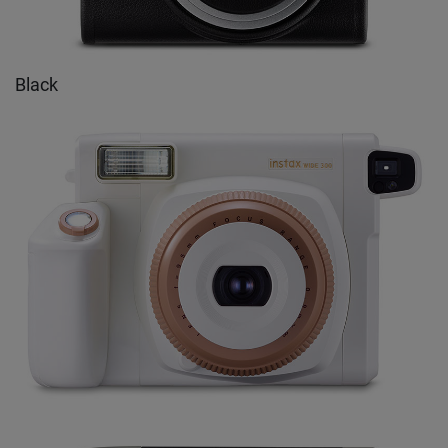
Black