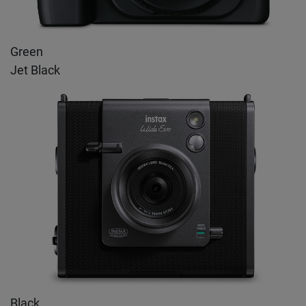
Green
Jet Black
Black