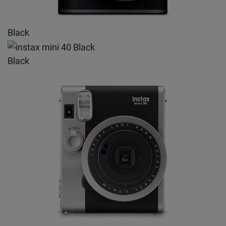
Black
Black