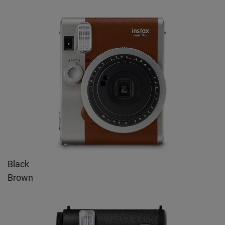
Black
Brown