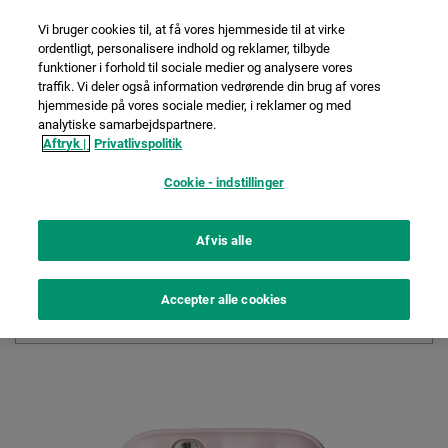
Vi bruger cookies til, at få vores hjemmeside til at virke
ordentligt, personalisere indhold og reklamer, tilbyde
funktioner i forhold til sociale medier og analysere vores
Sammenlign instax™
traffik. Vi deler også information vedrørende din brug af vores
hjemmeside på vores sociale medier, i reklamer og med
analytiske samarbejdspartnere.
produkter
Aftryk |
Privatlivspolitik
Cookie - indstillinger
Afvis alle
Accepter alle cookies