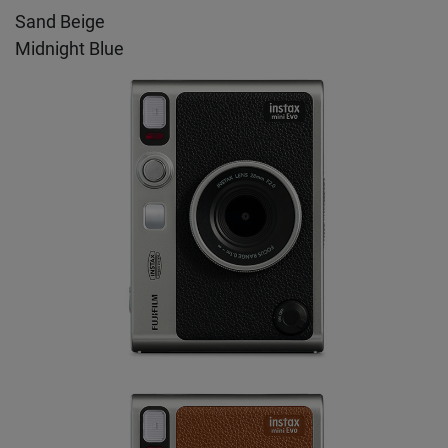
Sand Beige
Midnight Blue