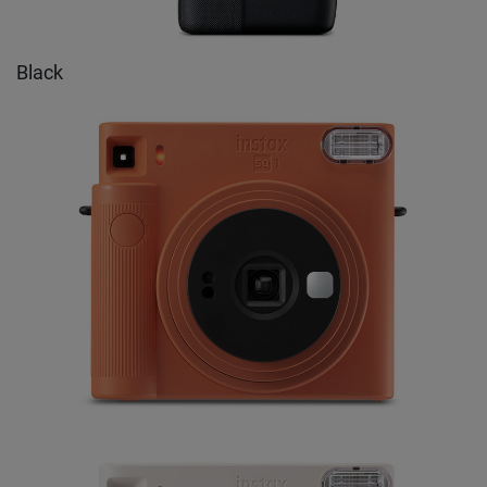
Black