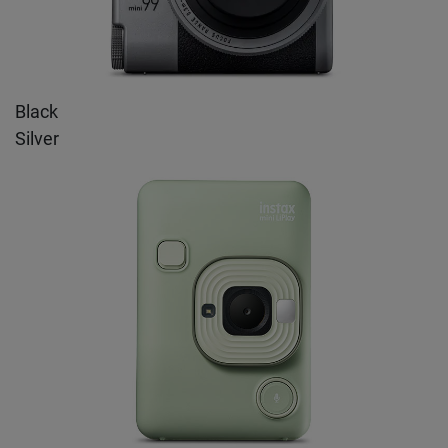
Black
Silver