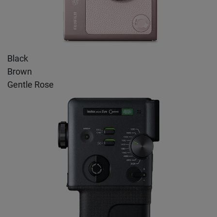
Black
Brown
Gentle Rose