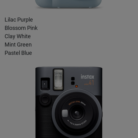
Lilac Purple
Blossom Pink
Clay White
Mint Green
Pastel Blue