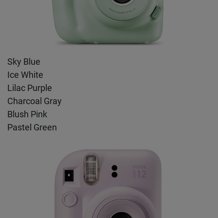
Sky Blue
Ice White
Lilac Purple
Charcoal Gray
Blush Pink
Pastel Green